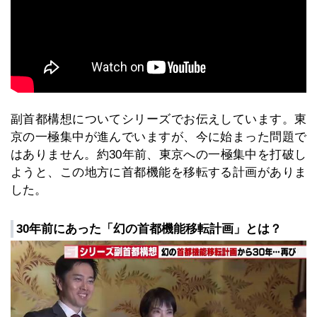
副首都構想についてシリーズでお伝えしています。東
京の一極集中が進んでいますが、今に始まった問題で
はありません。約30年前、東京への一極集中を打破し
ようと、この地方に首都機能を移転する計画がありま
した。
30年前にあった「幻の首都機能移転計画」とは？