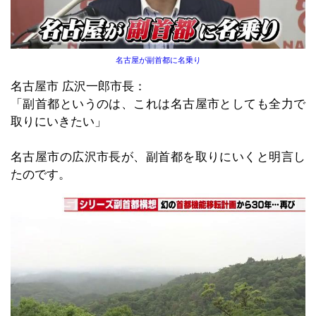
名古屋が副首都に名乗り
名古屋市 広沢一郎市長：
「副首都というのは、これは名古屋市としても全力で
取りにいきたい」
名古屋市の広沢市長が、副首都を取りにいくと明言し
たのです。