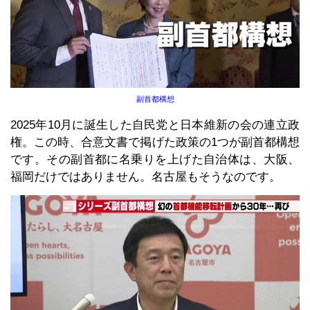
副首都構想
2025年10月に誕生した自民党と日本維新の会の連立政
権。この時、合意文書で掲げた政策の1つが副首都構想
です。その副首都に名乗りを上げた自治体は、大阪、
福岡だけではありません。名古屋もそうなのです。