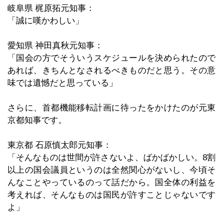
岐阜県 梶原拓元知事：
「誠に嘆かわしい」
愛知県 神田真秋元知事：
「国会の方でそういうスケジュールを決められたので
あれば、きちんとなされるべきものだと思う。その意
味では遺憾だと思っている」
さらに、首都機能移転計画に待ったをかけたのが元東
京都知事です。
東京都 石原慎太郎元知事：
「そんなものは世間が許さないよ、ばかばかしい。8割
以上の国会議員というのは全然関心がないし、今頃そ
んなことやっているのって話だから。国全体の利益を
考えれば、そんなものは国民が許すことじゃないです
よ」