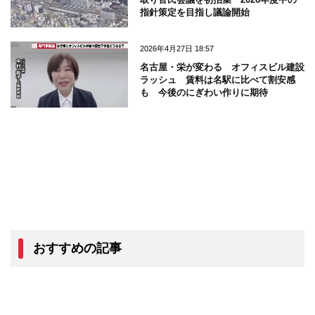
指針策定を目指し議論開始
2026年4月27日 18:57
名古屋・栄が変わる オフィスビル建設
ラッシュ 賃料は名駅に比べて割安感
も 今後のにぎわい作りに期待
おすすめの記事