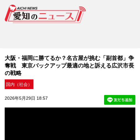
大阪・福岡に勝てるか？名古屋が挑む「副首都」争
奪戦 東京バックアップ最適の地と訴える広沢市長
の戦略
国内（社会）
2026年5月29日 18:57