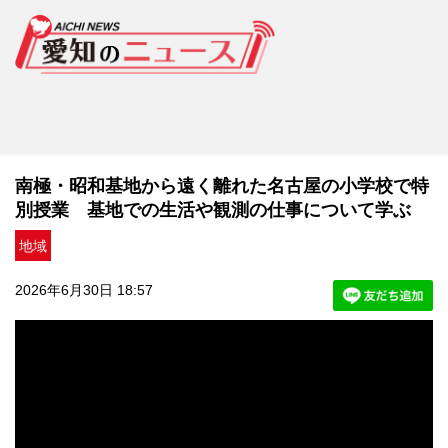
南極・昭和基地から遠く離れた名古屋の小学校で特
別授業 基地での生活や観測の仕事について学ぶ
地域
2026年6月30日 18:57