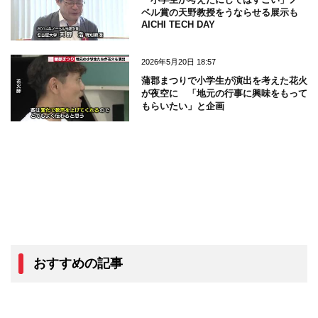
ベル賞の天野教授をうならせる展示も
AICHI TECH DAY
2026年5月20日 18:57
蒲郡まつりで小学生が演出を考えた花火
が夜空に 「地元の行事に興味をもって
もらいたい」と企画
おすすめの記事