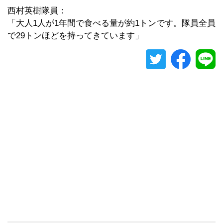
西村英樹隊員：
「大人1人が1年間で食べる量が約1トンです。隊員全員
で29トンほどを持ってきています」