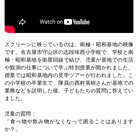
スクリーンに映っているのは、南極・昭和基地の映像
です。名古屋市守山区の志段味西小学校で、学校と南
極・昭和基地を衛星回線で結び、児童が基地での生活
や観測の仕事について学ぶ特別授業が開かれました。
授業では昭和基地内の見学ツアーが行われました。こ
の小学校の卒業生で、隊員の西村英樹さんが基地での
業務などを説明した後、子どもたちの質問に答えてい
ました。
児童の質問：
「食べ物や飲み物がなくなって困ることはあります
か？」