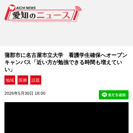
蒲郡市に名古屋市立大学 看護学生確保へオープン
キャンパス「近い方が勉強できる時間も増えてい
い」
地域
医療
話題
2026年5月30日 18:00