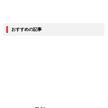
おすすめの記事