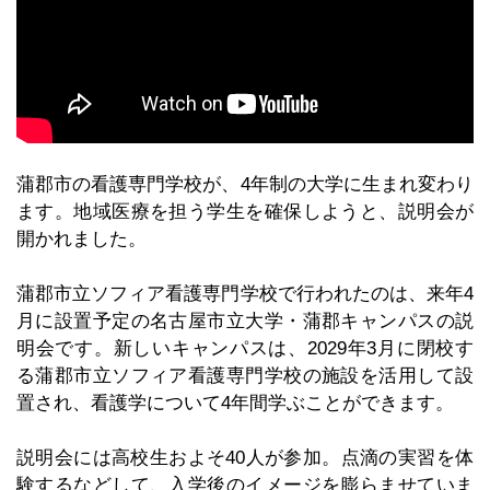
蒲郡市の看護専門学校が、4年制の大学に生まれ変わり
ます。地域医療を担う学生を確保しようと、説明会が
開かれました。
蒲郡市立ソフィア看護専門学校で行われたのは、来年4
月に設置予定の名古屋市立大学・蒲郡キャンパスの説
明会です。新しいキャンパスは、2029年3月に閉校す
る蒲郡市立ソフィア看護専門学校の施設を活用して設
置され、看護学について4年間学ぶことができます。
説明会には高校生およそ40人が参加。点滴の実習を体
験するなどして、入学後のイメージを膨らませていま