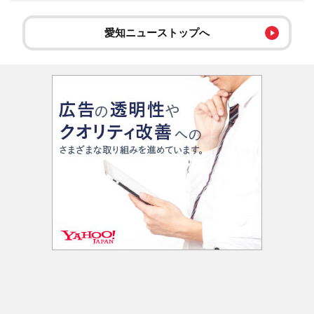
愛知ニューストップへ