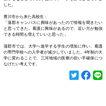
した。
豊川市から来た高校生：
「蒲郡キャンパスに興味があったので情報を聞きたい
と思ってきた。看護に興味があるので、近い方が勉強
できる時間も増えていいと思った」
蒲郡市では、大学へ進学する学生の増加に伴い、看護
の専門学校への入学者が減少していました。4年制の大
学に変わることで、三河地域の医療の担い手確保につ
なげたい考えです。