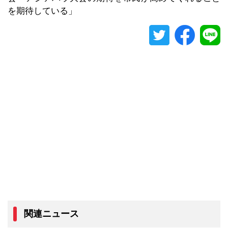
を期待している」
関連ニュース