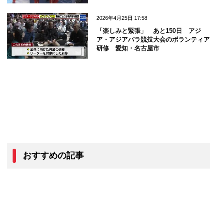
2026年4月25日 17:58
「楽しみと緊張」 あと150日 アジ
ア・アジアパラ競技大会のボランティア
研修 愛知・名古屋市
おすすめの記事