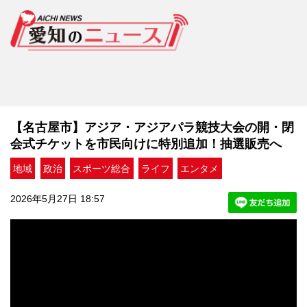
【名古屋市】アジア・アジアパラ競技大会の開・閉
会式チケットを市民向けに特別追加！抽選販売へ
地域
政治
スポーツ総合
ライフ
エンタメ
2026年5月27日 18:57