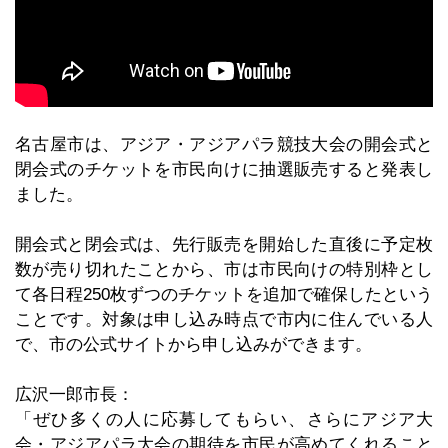
名古屋市は、アジア・アジアパラ競技大会の開会式と
閉会式のチケットを市民向けに抽選販売すると発表し
ました。
開会式と閉会式は、先行販売を開始した直後に予定枚
数が売り切れたことから、市は市民向けの特別枠とし
て各日程250枚ずつのチケットを追加で確保したという
ことです。対象は申し込み時点で市内に住んでいる人
で、市の公式サイトから申し込みができます。
広沢一郎市長：
「ぜひ多くの人に応募してもらい、さらにアジア大
会・アジアパラ大会の期待を市民が高めてくれること