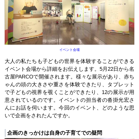
イベント会場
大人の私たちも子どもの世界を体験することができる
イベント会場から詳細をお伝えします。5月22日から名
古屋PARCOで開催されます。様々な展示があり、赤ち
ゃんの頭の大きさや重さを体験できたり、タブレット
で子どもの視界を覗くことができたり、12の展示が用
意されているのです。イベントの担当者の沓掛光宏さ
んにお話を伺います。今回のイベント、どのような思
いで企画をされたんですか。
企画のきっかけは自身の子育てでの疑問