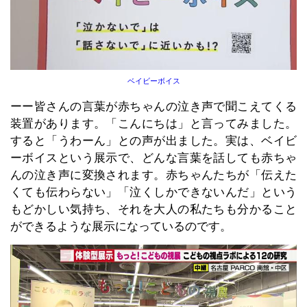
ベイビーボイス
ーー皆さんの言葉が赤ちゃんの泣き声で聞こえてくる
装置があります。「こんにちは」と言ってみました。
すると「うわーん」との声が出ました。実は、ベイビ
ーボイスという展示で、どんな言葉を話しても赤ちゃ
んの泣き声に変換されます。赤ちゃんたちが「伝えた
くても伝わらない」「泣くしかできないんだ」という
もどかしい気持ち、それを大人の私たちも分かること
ができるような展示になっているのです。