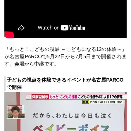
「もっと！こどもの視展 ～こどもになる12の体験～」
が名古屋PARCOで5月22日から7月5日まで開催されま
す。会場から中継です。
子どもの視点を体験できるイベントが名古屋PARCO
で開催