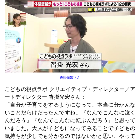
沓掛光宏さん
こどもの視点ラボ クリエイティブ・ディレクター／ア
ートディレクター 沓掛光宏さん：
「自分が子育てをするようになって、本当に分かんな
いことだらけだったんですね。『なんでこんなに泣く
んだろう』『なんでこんなに転ぶんだろう』と思って
いました。大人が子どもになってみることで子どもの
気持ちが少しでも分かるのではないかと思い、やって