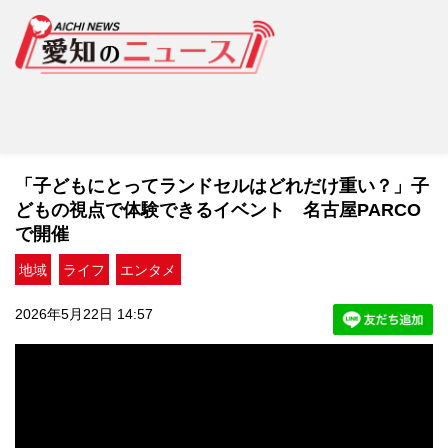
「子どもにとってランドセルはどれだけ重い？」子
どもの視点で体験できるイベント 名古屋PARCO
で開催
地域
ライフ
エンタメ
2026年5月22日 14:57