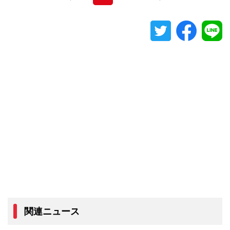
関連ニュース