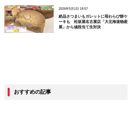
2026年5月1日 18:57
絶品さつまいもガレットに苺わらび餅ケ
ーキも 松坂屋名古屋店「大北海道物産
展」から値段当て生対決
おすすめの記事