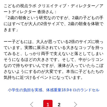
こどもの視点ラボ クリエイティブ・ディレクター／ア
ートディレクター 沓掛さん：
「2歳の朝食という研究なのですが、2歳の子どもの手
にはすべてが大人の2倍サイズで、2歳の朝食を体験で
きます」
ーー子どもには、大人が思っている2倍のサイズに映っ
ています。実際に展示されている大きなコップを持っ
てみると、しっかり両手で支えないと落としてしまい
そうになるほどの大きさです。そして、中がシリコン
なので持ちやすいんですが、液体が入っていたらこぼ
さないようにするのが大変です。本当に子どもたちの
気持ちに近づけるイベントになっています。
小学生の負担を実感、体感重量18.9キロのランドセル
1
2