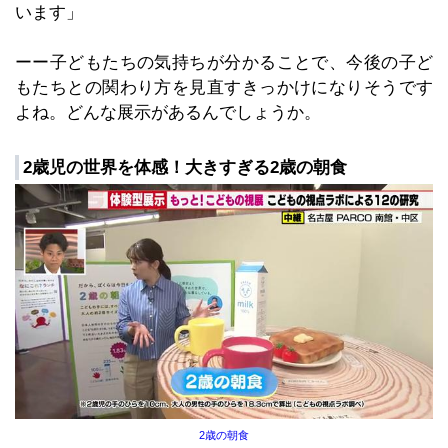
います」
ーー子どもたちの気持ちが分かることで、今後の子ど
もたちとの関わり方を見直すきっかけになりそうです
よね。どんな展示があるんでしょうか。
2歳児の世界を体感！大きすぎる2歳の朝食
2歳の朝食