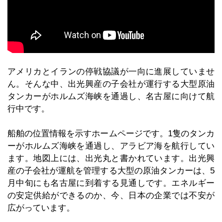
アメリカとイランの停戦協議が一向に進展していませ
ん。そんな中、出光興産の子会社が運行する大型原油
タンカーがホルムズ海峡を通過し、名古屋に向けて航
行中です。
船舶の位置情報を示すホームページです。1隻のタンカ
ーがホルムズ海峡を通過し、アラビア海を航行してい
ます。地図上には、出光丸と書かれています。出光興
産の子会社が運航を管理する大型の原油タンカーは、5
月中旬にも名古屋に到着する見通しです。エネルギー
の安定供給ができるのか、今、日本の企業では不安が
広がっています。