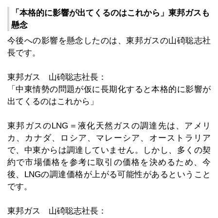
「本格的に影響が出てくるのはこれから」東邦ガスも
懸念
今後への影響を懸念したのは、東邦ガスの山碕聡志社
長です。
東邦ガス 山碕聡志社長：
「中東情勢の問題が仮に長期化すると本格的に影響が
出てくるのはこれから」
東邦ガスのLNG＝液化天然ガスの調達先は、アメリ
カ、カナダ、ロシア、マレーシア、オーストラリア
で、中東からは調達していません。しかし、多くの契
約で市場価格を参考に取引の価格を決めるため、今
後、LNGの調達価格が上がる可能性があるということ
です。
東邦ガス 山碕聡志社長：