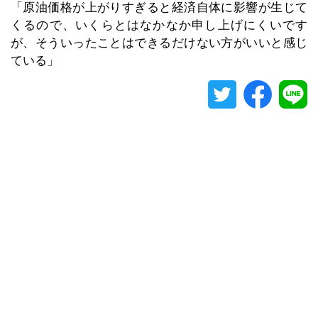
「原油価格が上がりすぎると経済自体に影響が生じて
くるので、いくらとはなかなか申し上げにくいです
が、そういったことはできるだけない方がいいと感じ
ている」