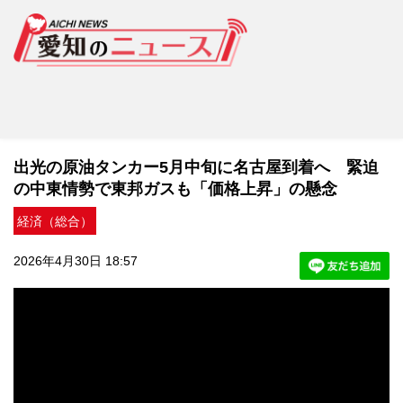
出光の原油タンカー5月中旬に名古屋到着へ 緊迫
の中東情勢で東邦ガスも「価格上昇」の懸念
経済（総合）
2026年4月30日 18:57