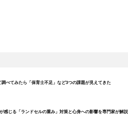
て調べてみたら「保育士不足」など3つの課題が見えてきた
童が感じる「ランドセルの重み」対策と心身への影響を専門家が解説