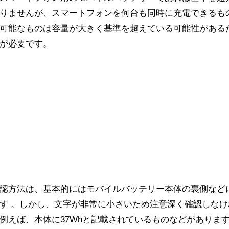
りませんが、スマートフォンを何台も同時に充電できるも
可能なものは容量が大きく基準を超えている可能性がある
が必要です。
認方法は、基本的にはモバイルバッテリー本体の裏側など
す 。しかし、文字が非常に小さいため注意深く確認しなけ
例えば、本体に37Whと記載されているものなどがありま