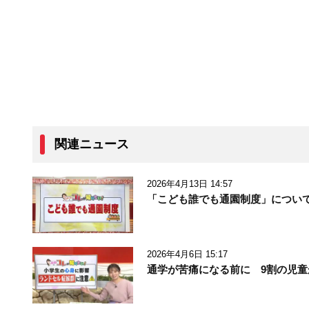
関連ニュース
2026年4月13日 14:57
「こども誰でも通園制度」につい
2026年4月6日 15:17
通学が苦痛になる前に 9割の児