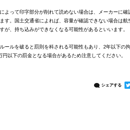
によって印字部分が削れて読めない場合は、メーカーに確
ます。国土交通省によれば、容量が確認できない場合は航
すが、持ち込みができなくなる可能性があるといいます。
ルールを破ると罰則を科される可能性もあり、2年以下の
0万円以下の罰金となる場合があるため注意してください。
シェアする