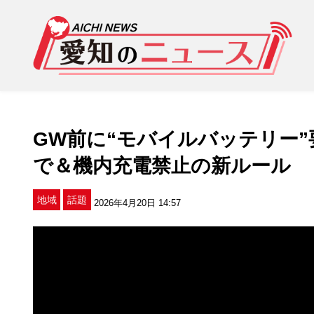
GW前に“モバイルバッテリー
で＆機内充電禁止の新ルール
地域
話題
2026年4月20日 14:57