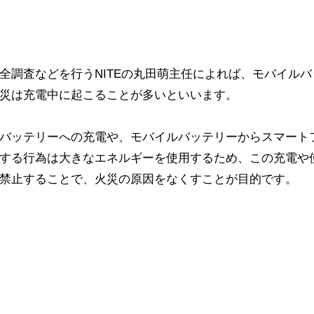
全調査などを行うNITEの丸田萌主任によれば、モバイル
災は充電中に起こることが多いといいます。
バッテリーへの充電や、モバイルバッテリーからスマート
する行為は大きなエネルギーを使用するため、この充電や
禁止することで、火災の原因をなくすことが目的です。