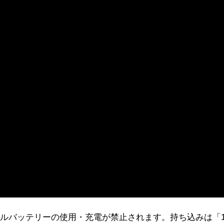
イルバッテリーの使用・充電が禁止されます。持ち込みは「1