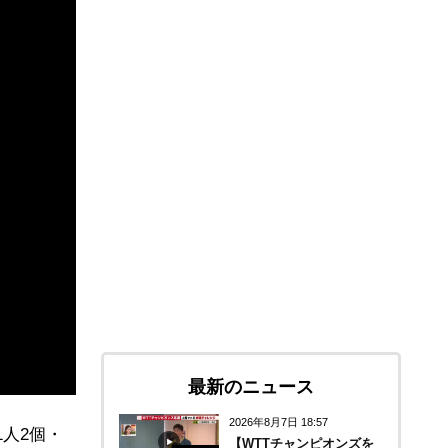
最新のニュース
2026年8月7日 18:57
人2個・
【WTTチャンピオンズを