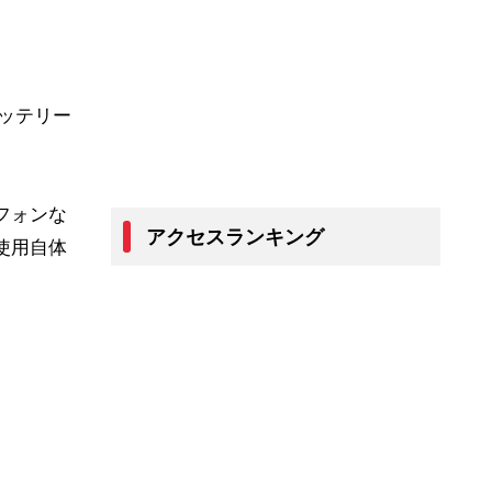
バッテリー
フォンな
アクセスランキング
使用自体