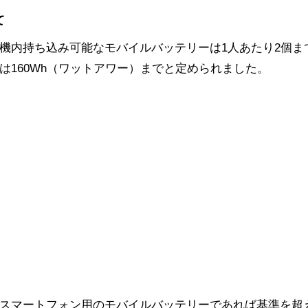
て
機内持ち込み可能なモバイルバッテリーは1人あたり2個ま
は160Wh（ワットアワー）までと定められました。
スマートフォン用のモバイルバッテリーであれば基準を超