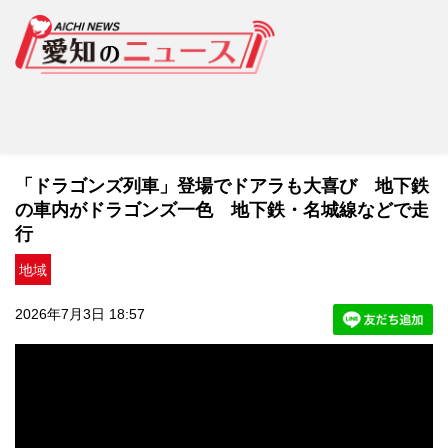
「ドラゴンズ列車」登場でドアラも大喜び 地下鉄
の車内がドラゴンズ一色 地下鉄・名城線などで走
行
地域
2026年7月3日 18:57