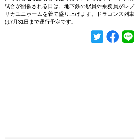
試合が開催される日は、地下鉄の駅員や乗務員がレプ
リカユニホームを着て盛り上げます。ドラゴンズ列車
は7月31日まで運行予定です。