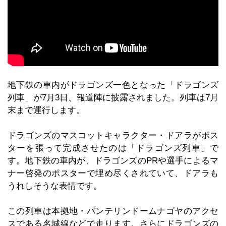
地下鉄の車内がドラゴンズ一色となった「ドラゴンズ
列車」が7月3日、報道陣に披露されました。列車は7月
末まで運行します。
ドラゴンズのマスコットキャラクター・ドアラがポス
ターを張って完成させたのは「ドラゴンズ列車」で
す。地下鉄の車内が、ドラゴンズのPRや選手によるマ
ナー啓発のポスターで埋め尽くされていて、ドアラも
うれしそうな表情です。
この列車は本拠地・バンテリンドームナゴヤのアクセ
スである名城線などで走ります。さらにドラゴンズの