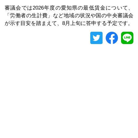
審議会では2026年度の愛知県の最低賃金について、
「労働者の生計費」など地域の状況や国の中央審議会
が示す目安を踏まえて、8月上旬に答申する予定です。