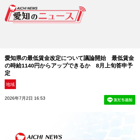
愛知県の最低賃金改定について議論開始 最低賃金
の時給1140円からアップできるか 8月上旬答申予
定
地域
2026年7月2日 16:53