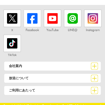
会社案内
放送について
ご利用にあたって