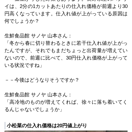
イは、2分の1カットあたりの仕入れ価格が前週より30
円高くなっています。仕入れ値が上がっている原因は
何でしょうか？
生鮮食品館 サノヤ 山本さん：
「冬から春に切り替わるときに若干仕入れ値が上がっ
たんですが、それでもまだちょっと出荷量が増えてい
ないので、前週に比べて、30円仕入れ価格が上がって
いる状況ですね」
－－今後はどうなりそうですか？
生鮮食品館 サノヤ 山本さん：
「高冷地のものが増えてくれば、徐々に落ち着いてく
るんじゃないでしょうか」
小松菜の仕入れ価格は20円値上がり