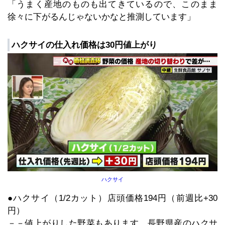
「うまく産地のものも出てきているので、このまま
徐々に下がるんじゃないかなと推測しています」
ハクサイの仕入れ価格は30円値上がり
ハクサイ
●ハクサイ（1/2カット）店頭価格194円（前週比+30
円）
－－値上がりした野菜もあります。長野県産のハクサ