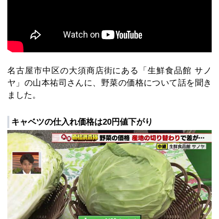
名古屋市中区の大須商店街にある「生鮮食品館 サノ
ヤ」の山本祐司さんに、野菜の価格について話を聞き
ました。
キャベツの仕入れ価格は20円値下がり