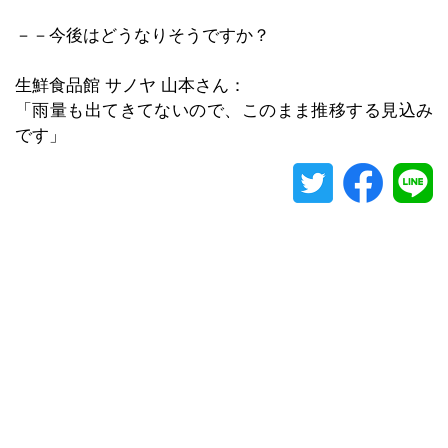
－－今後はどうなりそうですか？
生鮮食品館 サノヤ 山本さん：
「雨量も出てきてないので、このまま推移する見込み
です」