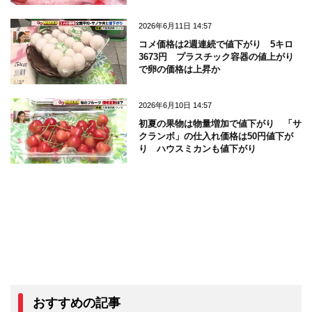
2026年6月11日 14:57
コメ価格は2週連続で値下がり 5キロ
3673円 プラスチック容器の値上がり
で卵の価格は上昇か
2026年6月10日 14:57
初夏の果物は物量増加で値下がり 「サ
クランボ」の仕入れ価格は50円値下が
り ハウスミカンも値下がり
おすすめの記事