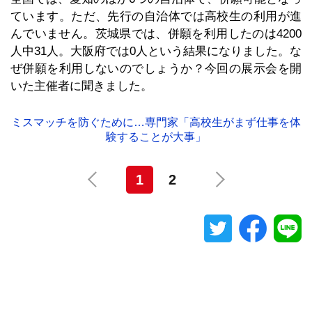
ています。ただ、先行の自治体では高校生の利用が進
んでいません。茨城県では、併願を利用したのは4200
人中31人。大阪府では0人という結果になりました。な
ぜ併願を利用しないのでしょうか？今回の展示会を開
いた主催者に聞きました。
ミスマッチを防ぐために…専門家「高校生がまず仕事を体
験することが大事」
1
2