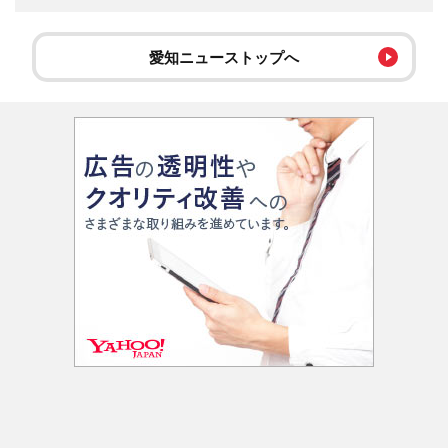
愛知ニューストップへ