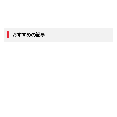
おすすめの記事