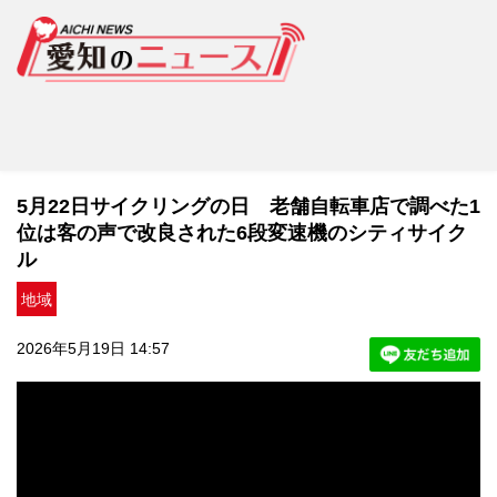
5月22日サイクリングの日 老舗自転車店で調べた1
位は客の声で改良された6段変速機のシティサイク
ル
地域
2026年5月19日 14:57