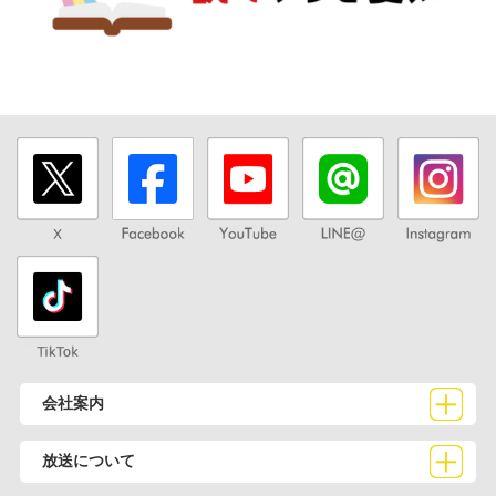
会社案内
放送について