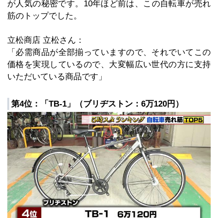
が人気の秘密です。10年ほど前は、この自転車が売れ
筋のトップでした。
立松商店 立松さん：
「必需商品が全部揃っていますので、それでいてこの
価格を実現しているので、大変幅広い世代の方に支持
いただいている商品です」
第4位：「TB-1」（ブリヂストン：6万120円）