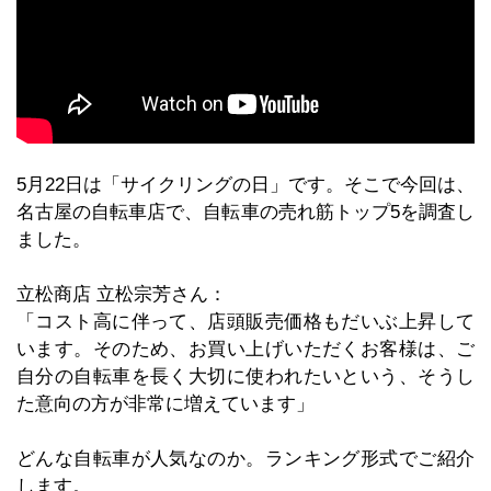
5月22日は「サイクリングの日」です。そこで今回は、
名古屋の自転車店で、自転車の売れ筋トップ5を調査し
ました。
立松商店 立松宗芳さん：
「コスト高に伴って、店頭販売価格もだいぶ上昇して
います。そのため、お買い上げいただくお客様は、ご
自分の自転車を長く大切に使われたいという、そうし
た意向の方が非常に増えています」
どんな自転車が人気なのか。ランキング形式でご紹介
します。