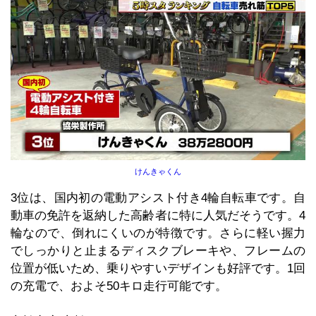
けんきゃくん
3位は、国内初の電動アシスト付き4輪自転車です。自
動車の免許を返納した高齢者に特に人気だそうです。4
輪なので、倒れにくいのが特徴です。さらに軽い握力
でしっかりと止まるディスクブレーキや、フレームの
位置が低いため、乗りやすいデザインも好評です。1回
の充電で、およそ50キロ走行可能です。