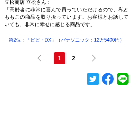
立松商店 立松さん：
「高齢者に非常に喜んで買っていただけるので、私ど
ももこの商品を取り扱っています。お客様とお話して
いても、非常に幸せに感じる商品です」
第2位：「ビビ・DX」（パナソニック：12万5400円）
1
2