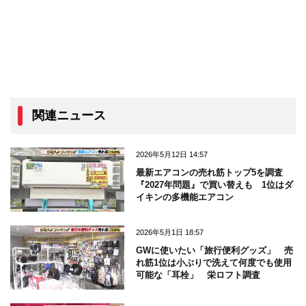
関連ニュース
2026年5月12日 14:57
最新エアコンの売れ筋トップ5を調査
『2027年問題』で買い替えも 1位はダ
イキンの多機能エアコン
2026年5月1日 18:57
GWに使いたい「旅行便利グッズ」 売
れ筋1位は小ぶりで洗えて何度でも使用
可能な「耳栓」 栄ロフト調査