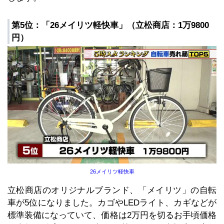
第5位：「26メイリツ軽快車」（立松商店：1万9800
円）
26メイリツ軽快車
立松商店のオリジナルブランド、「メイリツ」の自転
車が5位になりました。カゴやLEDライト、カギなどが
標準装備になっていて、価格は2万円を切るお手頃価格