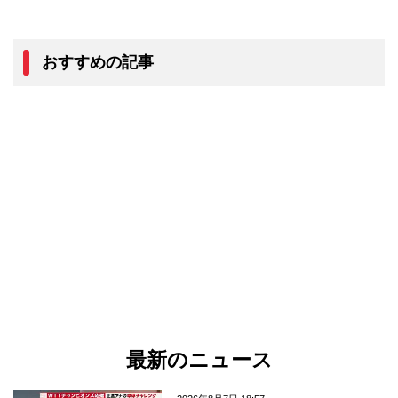
おすすめの記事
最新のニュース