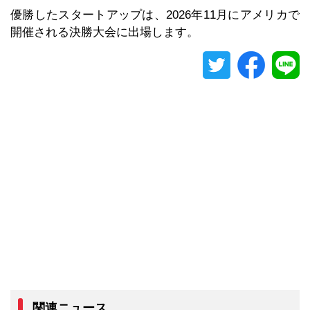
優勝したスタートアップは、2026年11月にアメリカで
開催される決勝大会に出場します。
関連ニュース