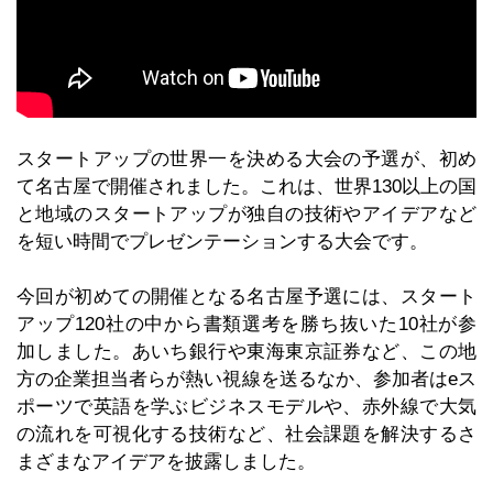
スタートアップの世界一を決める大会の予選が、初め
て名古屋で開催されました。これは、世界130以上の国
と地域のスタートアップが独自の技術やアイデアなど
を短い時間でプレゼンテーションする大会です。
今回が初めての開催となる名古屋予選には、スタート
アップ120社の中から書類選考を勝ち抜いた10社が参
加しました。あいち銀行や東海東京証券など、この地
方の企業担当者らが熱い視線を送るなか、参加者はeス
ポーツで英語を学ぶビジネスモデルや、赤外線で大気
の流れを可視化する技術など、社会課題を解決するさ
まざまなアイデアを披露しました。