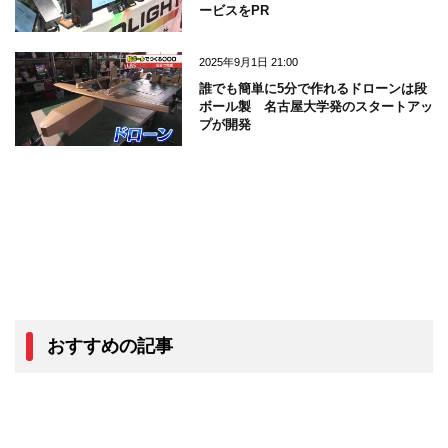
ービスをPR
2025年9月1日 21:00
誰でも簡単に5分で作れるドローンは段
ボール製 名古屋大学発のスタートアッ
プが開発
おすすめの記事