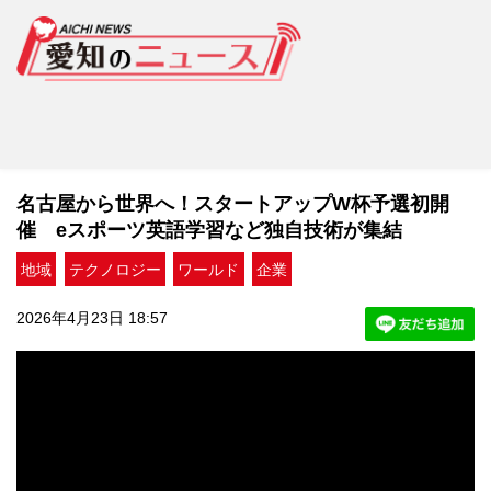
名古屋から世界へ！スタートアップW杯予選初開
催 eスポーツ英語学習など独自技術が集結
地域
テクノロジー
ワールド
企業
2026年4月23日 18:57