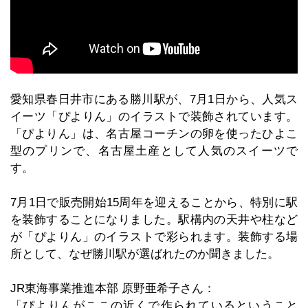
愛知県春日井市にある勝川駅が、7月1日から、人気ス
イーツ「ぴよりん」のイラストで装飾されています。
「ぴよりん」は、名古屋コーチンの卵を使ったひよこ
型のプリンで、名古屋土産として人気のスイーツで
す。
7月1日で販売開始15周年を迎えることから、特別に駅
を装飾することになりました。駅構内の天井や柱など
が「ぴよりん」のイラストで彩られます。装飾する場
所として、なぜ勝川駅が選ばれたのか聞きました。
JR東海事業推進本部 原野亜希子さん：
「ぴよりんがここの近くで作られているということ