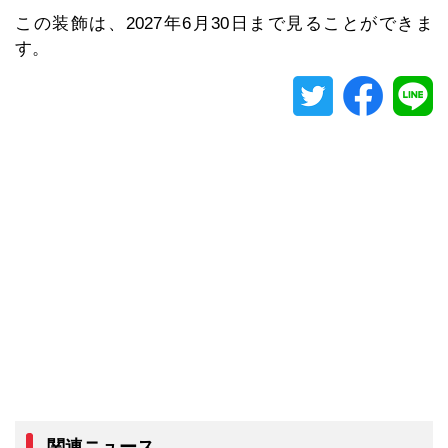
この装飾は、2027年6月30日まで見ることができま
す。
関連ニュース