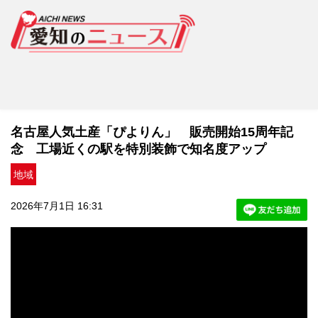
名古屋人気土産「ぴよりん」 販売開始15周年記
念 工場近くの駅を特別装飾で知名度アップ
地域
2026年7月1日 16:31