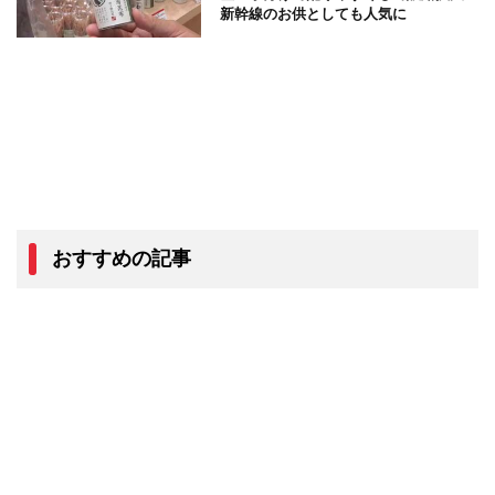
新幹線のお供としても人気に
おすすめの記事