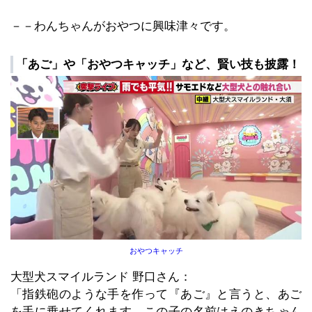
－－わんちゃんがおやつに興味津々です。
「あご」や「おやつキャッチ」など、賢い技も披露！
おやつキャッチ
大型犬スマイルランド 野口さん：
「指鉄砲のような手を作って『あご』と言うと、あご
を手に乗せてくれます。この子の名前はえのきちゃん