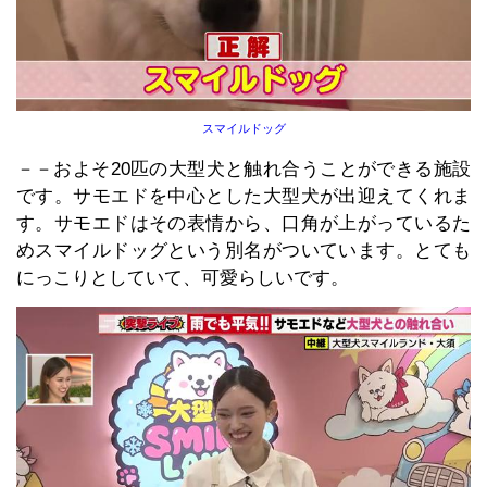
スマイルドッグ
－－およそ20匹の大型犬と触れ合うことができる施設
です。サモエドを中心とした大型犬が出迎えてくれま
す。サモエドはその表情から、口角が上がっているた
めスマイルドッグという別名がついています。とても
にっこりとしていて、可愛らしいです。