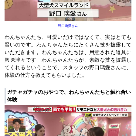
野口璃愛さん
わんちゃんたち、可愛いだけではなくて、実はとても
賢いのです。わんちゃんたちにたくさん技を披露して
いただきます。わんちゃんたちは、用意された道具に
興味津々です。わんちゃんたちが、素敵な技を披露し
てくれるということで、スタッフの野口璃愛さんに、
体験の仕方を教えてもらいました。
ガチャガチャのおやつで、わんちゃんたちと触れ合い
体験