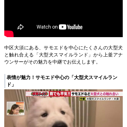
中区大須にある、サモエドを中心にたくさんの大型犬
と触れ合える「大型犬スマイルランド」から上釜アナ
ウンサーがその魅力を中継でお伝えします。
表情が魅力！サモエド中心の「大型犬スマイルラン
ド」