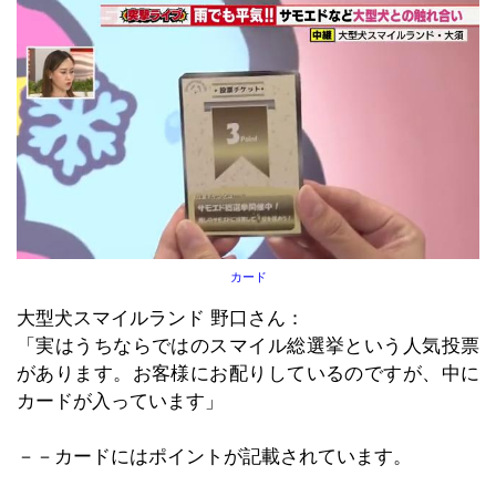
カード
大型犬スマイルランド 野口さん：
「実はうちならではのスマイル総選挙という人気投票
があります。お客様にお配りしているのですが、中に
カードが入っています」
－－カードにはポイントが記載されています。