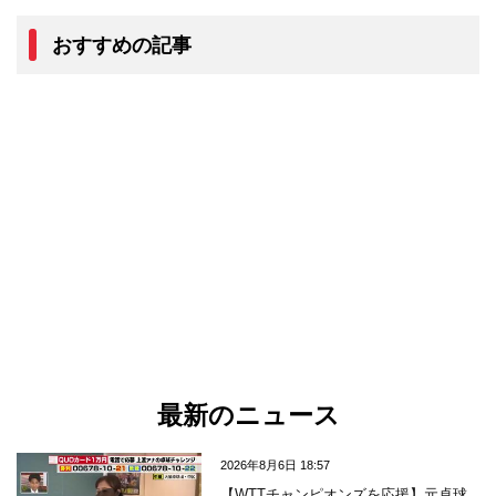
おすすめの記事
最新のニュース
2026年8月6日 18:57
【WTTチャンピオンズを応援】元卓球