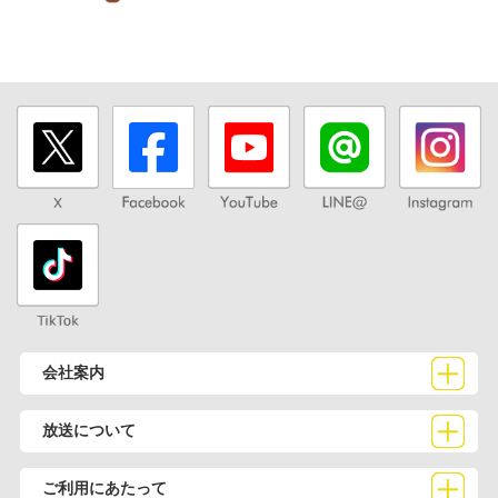
会社案内
放送について
ご利用にあたって