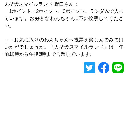
大型犬スマイルランド 野口さん：
「1ポイント、2ポイント、3ポイント、ランダムで入っ
ています。お好きなわんちゃん1匹に投票してくださ
い」
－－お気に入りのわんちゃんへ投票を楽しんでみては
いかがでしょうか。『大型犬スマイルランド』は、午
前10時から午後8時まで営業しています。