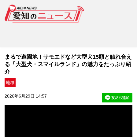
まるで遊園地！サモエドなど大型犬15頭と触れ合え
る「大型犬・スマイルランド」の魅力をたっぷり紹
介
地域
2026年6月29日 14:57