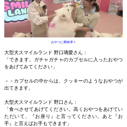
おやつに興味津々
大型犬スマイルランド 野口璃愛さん：
「できます。ガチャガチャのカプセルに入ったおやつ
をあげてみてください」
－－カプセルの中からは、クッキーのようなおやつが
出てきます。
大型犬スマイルランド 野口さん：
「食べさせてあげてください。高くおやつをあげてい
ただいて、『お座り』と言ってください。あと『お
手』と言えばお手もできます」