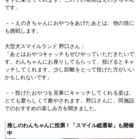
です」
－－えのきちゃんにおやつをあげたあとは、他の技に
も挑戦します。
大型犬スマイルランド 野口さん：
「あとはおやつキャッチもぜひやっていただきたいで
す。わんちゃんにお座りしてもらって、投げるとキャ
ッチしてくれます。少し距離をとって投げた方がいい
かもしれないです」
－－投げたおやつを見事にキャッチしてくれる姿は、
とても愛らしくて癒やされます。野口さんに、同施設
でのおすすめの楽しみ方を聞きました。
推しのわんちゃんに投票！「スマイル総選挙」も開催
中