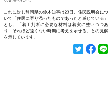
これに対し静岡県の鈴木知事は23日、住民説明会につ
いて「住民に寄り添ったものであったと感じている」
とし、「着工判断に必要な材料は着実に整いつつあ
り、それほど遠くない時期に考えを示せる」との見解
を示しています。