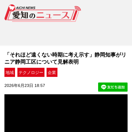
「それほど遠くない時期に考え示す」静岡知事がリ
ニア静岡工区について見解表明
地域
テクノロジー
企業
2026年6月23日 18:57