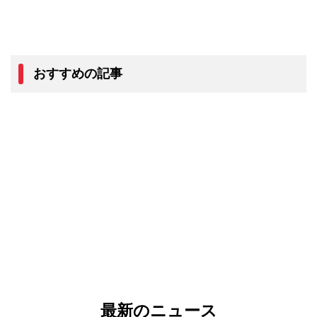
おすすめの記事
最新のニュース