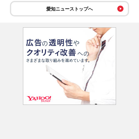
愛知ニューストップへ