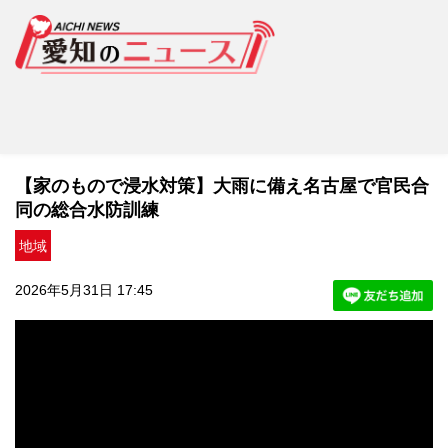
【家のもので浸水対策】大雨に備え名古屋で官民合
同の総合水防訓練
地域
2026年5月31日 17:45