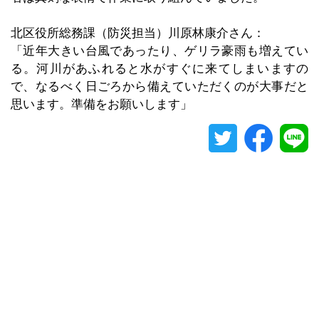
北区役所総務課（防災担当）川原林康介さん：
「近年大きい台風であったり、ゲリラ豪雨も増えてい
る。河川があふれると水がすぐに来てしまいますの
で、なるべく日ごろから備えていただくのが大事だと
思います。準備をお願いします」