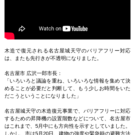
木造で復元される名古屋城天守のバリアフリー対応
は、またも先行きが不透明になりました。
名古屋市 広沢一郎市長：
「いろいろと議論を重ね、いろいろな情報を集めて決
めることが必要だと判断して、もう少しお時間をいた
だこうということになりました」
名古屋城天守の木造復元事業で、バリアフリーに対応
するための昇降機の設置階数などについて、名古屋市
はこれまで、5月中にも方向性を示すとしていました。
しかし、市は5月20日、建物の強度や緊急時の避難方法