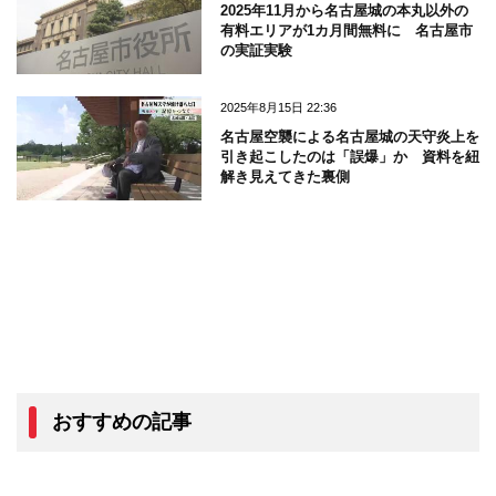
2025年11月から名古屋城の本丸以外の
有料エリアが1カ月間無料に 名古屋市
の実証実験
2025年8月15日 22:36
名古屋空襲による名古屋城の天守炎上を
引き起こしたのは「誤爆」か 資料を紐
解き見えてきた裏側
おすすめの記事