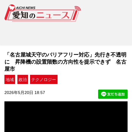
「名古屋城天守のバリアフリー対応」先行き不透明
に 昇降機の設置階数の方向性を提示できず 名古
屋市
地域
政治
テクノロジー
2026年5月20日 18:57