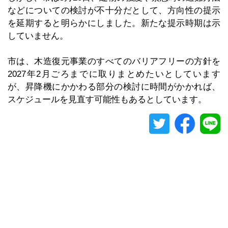
などについての検討が不十分だとして、方向性の提示
を延期すると明らかにしました。新たな提示時期は示
していません。
市は、木造復元事業のすべてのバリアフリーの方針を
2027年2月ごろまでに取りまとめたいとしています
が、昇降機にかかわる部分の検討に時間がかかれば、
スケジュールを見直す可能性もあるとしています。