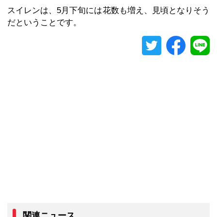
スイレンは、5月下旬には花数も増え、見頃となりそう
だということです。
関連ニュース