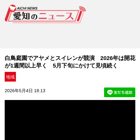
白鳥庭園でアヤメとスイレンが競演 2026年は開花
が1週間以上早く 5月下旬にかけて見頃続く
地域
2026年5月4日 18:13