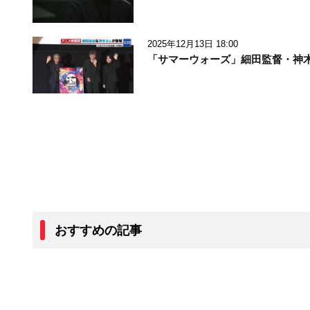
2025年12月13日 18:00
「サマーウォーズ」細田監督・神
おすすめの記事