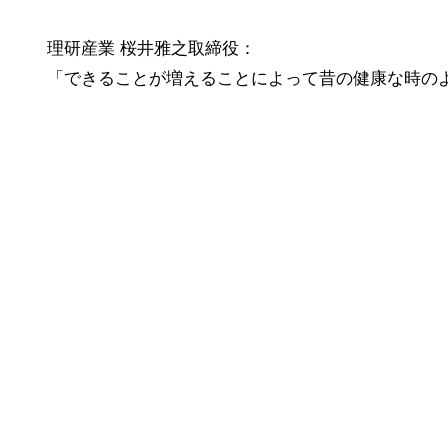
理研産業 桜井雅之取締役：
「できることが増えることによって昔の健康な時の