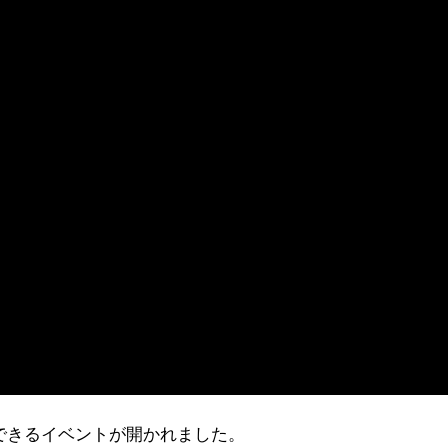
できるイベントが開かれました。