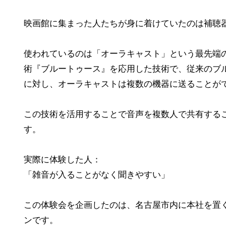
映画館に集まった人たちが身に着けていたのは補聴
使われているのは「オーラキャスト」という最先端
術『ブルートゥース』を応用した技術で、従来のブ
に対し、オーラキャストは複数の機器に送ることが
この技術を活用することで音声を複数人で共有する
す。
実際に体験した人：
「雑音が入ることがなく聞きやすい」
この体験会を企画したのは、名古屋市内に本社を置
ンです。