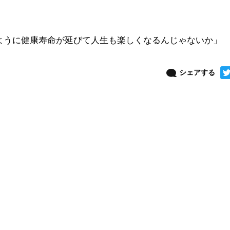
ように健康寿命が延びて人生も楽しくなるんじゃないか」
シェアする