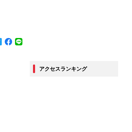
アクセスランキング