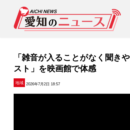
「雑音が入ることがなく聞きや
スト」を映画館で体感
地域
2026年7月2日 18:57