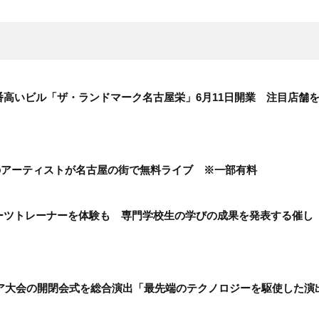
高いビル「ザ・ランドマーク名古屋栄」6月11日開業 注目店舗
組超のアーティストが名古屋の街で無料ライブ ※一部有料
ーツトレーナーを体験も 専門学校生の学びの成果を発表する催し
ジア大会の開閉会式を総合演出「最先端のテクノロジーを駆使した演