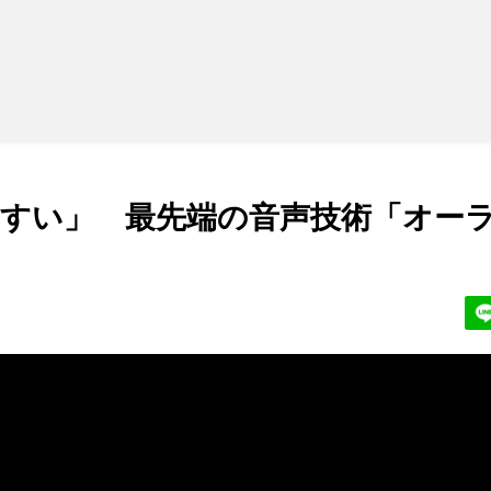
すい」 最先端の音声技術「オー