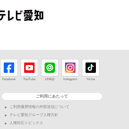
ご利用にあたって
ご利用履歴情報の外部送信について
テレビ愛知グループ人権方針
人権対応トピックス