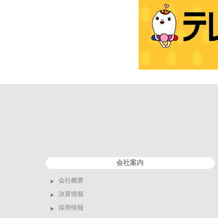
会社案内
会社概要
決算情報
採用情報