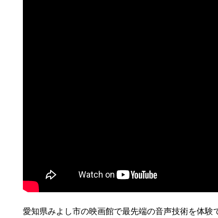
愛知県みよし市の映画館で最先端の音声技術を体験