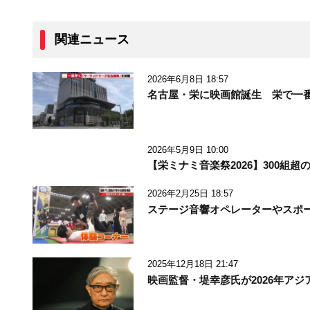
関連ニュース
2026年6月8日 18:57
名古屋・栄に映画館誕生 栄で一番
2026年5月9日 10:00
【栄ミナミ音楽祭2026】300
2026年2月25日 18:57
ステージ音響オペレーターやスポ
2025年12月18日 21:47
映画監督・堤幸彦氏が2026年ア