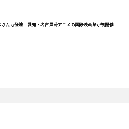
木さんも登壇 愛知・名古屋発アニメの国際映画祭が初開催