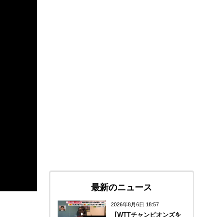
最新のニュース
2026年8月6日 18:57
【WTTチャンピオンズを