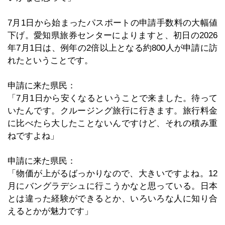
7月1日から始まったパスポートの申請手数料の大幅値
下げ。愛知県旅券センターによりますと、初日の2026
年7月1日は、例年の2倍以上となる約800人が申請に訪
れたということです。
申請に来た県民：
「7月1日から安くなるということで来ました。待って
いたんです。クルージング旅行に行きます。旅行料金
に比べたら大したことないんですけど、それの積み重
ねですよね」
申請に来た県民：
「物価が上がるばっかりなので、大きいですよね。12
月にバングラデシュに行こうかなと思っている。日本
とは違った経験ができるとか、いろいろな人に知り合
えるとかが魅力です」