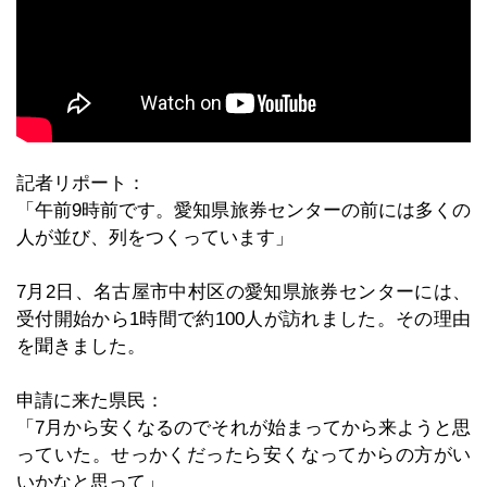
記者リポート：
「午前9時前です。愛知県旅券センターの前には多くの
人が並び、列をつくっています」
7月2日、名古屋市中村区の愛知県旅券センターには、
受付開始から1時間で約100人が訪れました。その理由
を聞きました。
申請に来た県民：
「7月から安くなるのでそれが始まってから来ようと思
っていた。せっかくだったら安くなってからの方がい
いかなと思って」