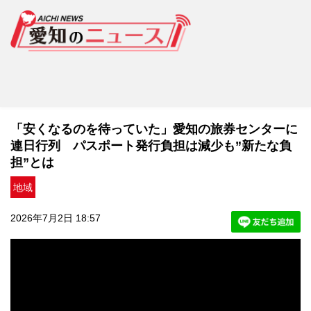
「安くなるのを待っていた」愛知の旅券センターに
連日行列 パスポート発行負担は減少も”新たな負
担”とは
地域
2026年7月2日 18:57