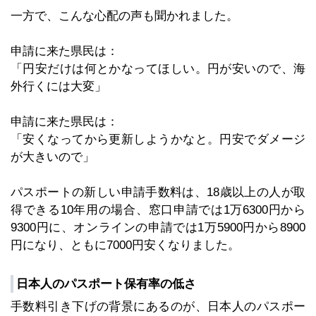
一方で、こんな心配の声も聞かれました。
申請に来た県民は：
「円安だけは何とかなってほしい。円が安いので、海
外行くには大変」
申請に来た県民は：
「安くなってから更新しようかなと。円安でダメージ
が大きいので」
パスポートの新しい申請手数料は、18歳以上の人が取
得できる10年用の場合、窓口申請では1万6300円から
9300円に、オンラインの申請では1万5900円から8900
円になり、ともに7000円安くなりました。
日本人のパスポート保有率の低さ
手数料引き下げの背景にあるのが、日本人のパスポー