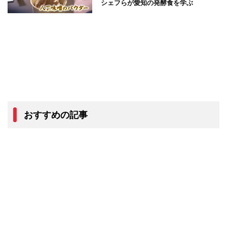
シェフらが愛知の発酵食を学ぶ
おすすめの記事