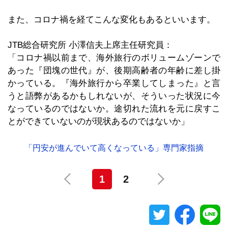
また、コロナ禍を経てこんな変化もあるといいます。
JTB総合研究所 小澤信夫上席主任研究員：
「コロナ禍以前まで、海外旅行のボリュームゾーンで
あった『団塊の世代』が、後期高齢者の年齢に差し掛
かっている。『海外旅行から卒業してしまった』と言
うと語弊があるかもしれないが、そういった状況に今
なっているのではないか。途切れた流れを元に戻すこ
とができていないのが現状あるのではないか」
「円安が進んでいて高くなっている」専門家指摘
1
2