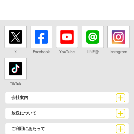
会社案内
放送について
ご利用にあたって