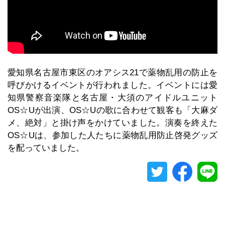
愛知県名古屋市東区のオアシス21で薬物乱用の防止を
呼びかけるイベントが行われました。イベントには愛
知県警察音楽隊と名古屋・大須のアイドルユニット
OS☆Uが出演、OS☆Uの歌に合わせて観客も「大麻ダ
メ、絶対」と掛け声をかけていました。演奏を終えた
OS☆Uは、参加した人たちに薬物乱用防止啓発グッズ
を配っていました。