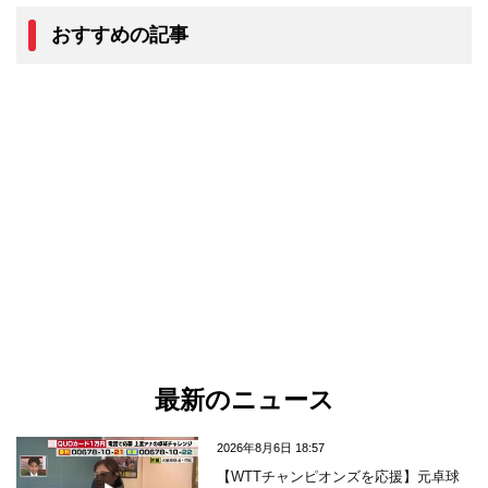
おすすめの記事
最新のニュース
2026年8月6日 18:57
【WTTチャンピオンズを応援】元卓球