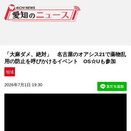
「大麻ダメ、絶対」 名古屋のオアシス21で薬物乱
用の防止を呼びかけるイベント OS☆Uも参加
地域
2026年7月1日 19:30