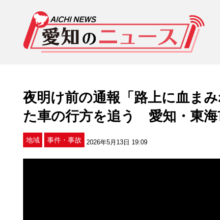
夜明け前の通報「路上に血まみ
た車の行方を追う 愛知・東海
地域
事件・事故
2026年5月13日 19:09