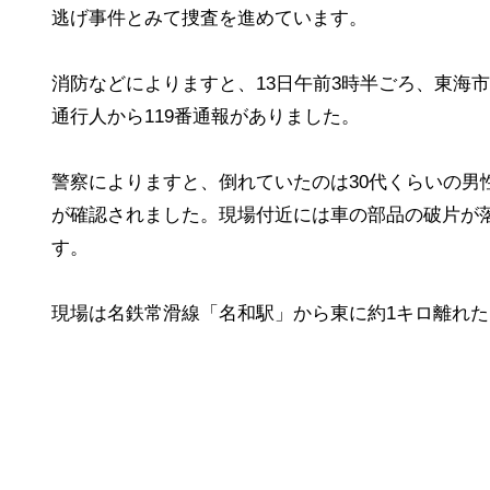
逃げ事件とみて捜査を進めています。
消防などによりますと、13日午前3時半ごろ、東海
通行人から119番通報がありました。
警察によりますと、倒れていたのは30代くらいの男
が確認されました。現場付近には車の部品の破片が
す。
現場は名鉄常滑線「名和駅」から東に約1キロ離れた