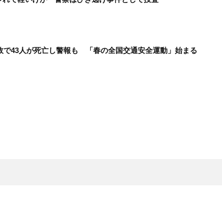
事故で43人が死亡し警報も 「春の全国交通安全運動」始まる