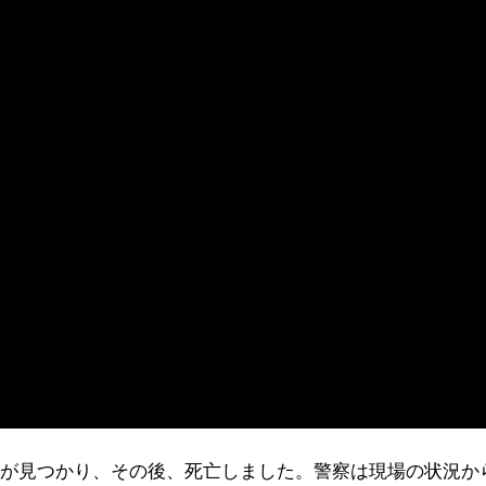
のが見つかり、その後、死亡しました。警察は現場の状況か