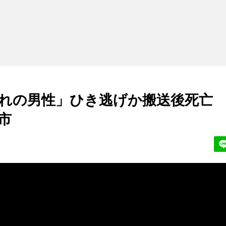
れの男性」ひき逃げか搬送後死亡
市