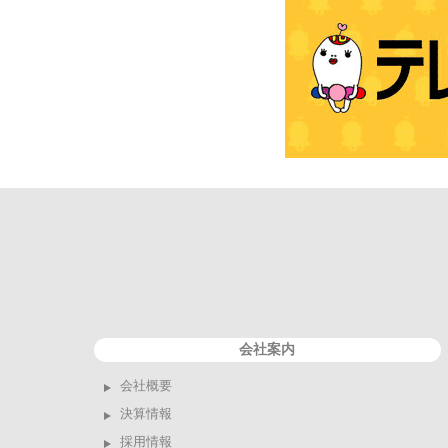
会社案内
会社概要
決算情報
採用情報