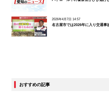
2026年4月7日 14:57
名古屋市では2026年に入り交通
おすすめの記事