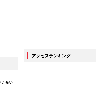
アクセスランキング
せた疑い