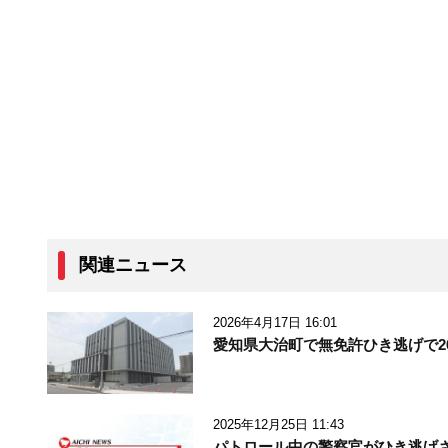
関連ニュース
2026年4月17日 16:01
愛知県大治町で無免許ひき逃げで
2025年12月25日 11:43
パトロール中の警察官がひき逃げ