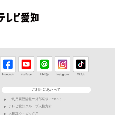
ご利用にあたって
ご利用履歴情報の外部送信について
テレビ愛知グループ人権方針
人権対応トピックス