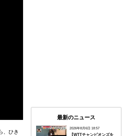
最新のニュース
2026年8月6日 18:57
ら、ひき
【WTTチャンピオンズを