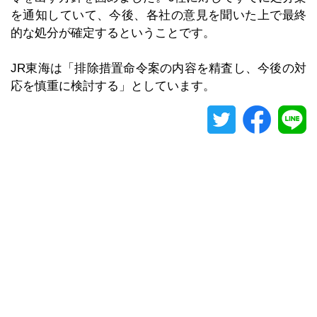
を通知していて、今後、各社の意見を聞いた上で最終
的な処分が確定するということです。
JR東海は「排除措置命令案の内容を精査し、今後の対
応を慎重に検討する」としています。