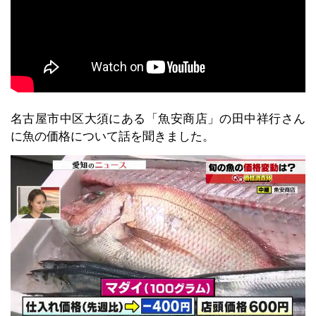
名古屋市中区大須にある「魚安商店」の田中祥行さん
に魚の価格について話を聞きました。