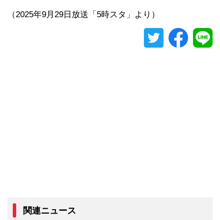
（2025年9月29日放送「5時スタ」より）
関連ニュース