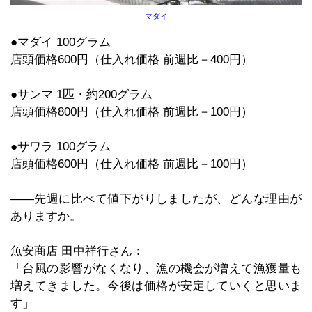
マダイ
●マダイ 100グラム
店頭価格600円（仕入れ価格 前週比－400円）
●サンマ 1匹・約200グラム
店頭価格800円（仕入れ価格 前週比－100円）
●サワラ 100グラム
店頭価格600円（仕入れ価格 前週比－100円）
――先週に比べて値下がりしましたが、どんな理由が
ありますか。
魚安商店 田中祥行さん：
「台風の影響がなくなり、漁の機会が増えて漁獲量も
増えてきました。今後は価格が安定していくと思いま
す」