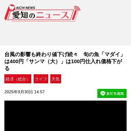
台風の影響も終わり値下げ続々 旬の魚「マダイ」
は400円「サンマ（大）」は100円仕入れ価格下が
る
経済（総合）
ライフ
天気
2025年9月30日 14:57