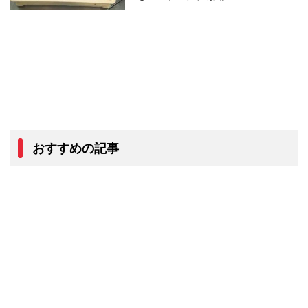
おすすめの記事