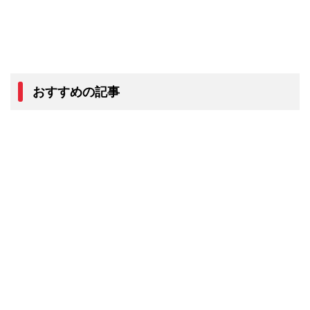
おすすめの記事