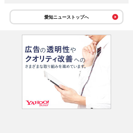
愛知ニューストップへ