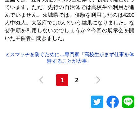
ています。ただ、先行の自治体では高校生の利用が進
んでいません。茨城県では、併願を利用したのは4200
人中31人。大阪府では0人という結果になりました。な
ぜ併願を利用しないのでしょうか？今回の展示会を開
いた主催者に聞きました。
ミスマッチを防ぐために…専門家「高校生がまず仕事を体
験することが大事」
1
2