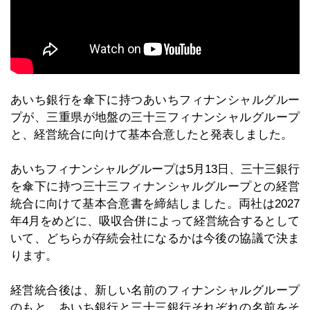
あいち銀行を傘下に持つあいちフィナンシャルグルー
プが、三重県が地盤の三十三フィナンシャルグループ
と、経営統合に向けて基本合意したと発表しました。
あいちフィナンシャルグループは5月13日、三十三銀行
を傘下に持つ三十三フィナンシャルグループとの経営
統合に向けて基本合意書を締結しました。両社は2027
年4月をめどに、吸収合併によって経営統合するとして
いて、どちらが存続会社になるかは今後の協議で決ま
ります。
経営統合後は、新しい名前のフィナンシャルグループ
のもと、あいち銀行と三十三銀行それぞれの名前をそ